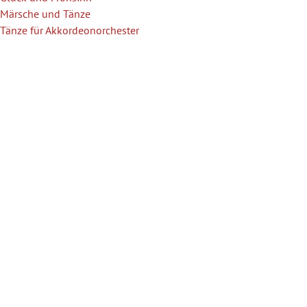
Märsche und Tänze
Tänze für Akkordeonorchester