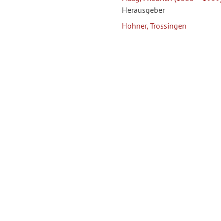
Herausgeber
Hohner, Trossingen