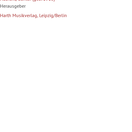
Herausgeber
Harth Musikverlag, Leipzig/Berlin