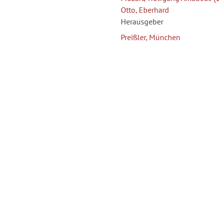
Otto, Eberhard
Herausgeber
Preißler, München