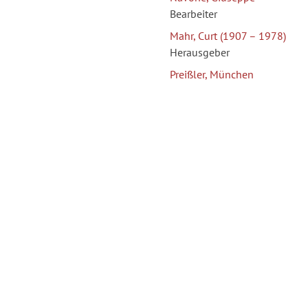
Bearbeiter
Mahr, Curt (1907 – 1978)
Herausgeber
Preißler, München