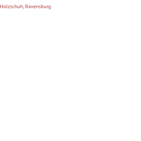
Holzschuh, Ravensburg