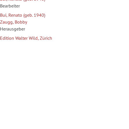
Bearbeiter
Bui, Renato (geb. 1940)
Zaugg, Bobby
Herausgeber
Edition Walter Wild, Zürich