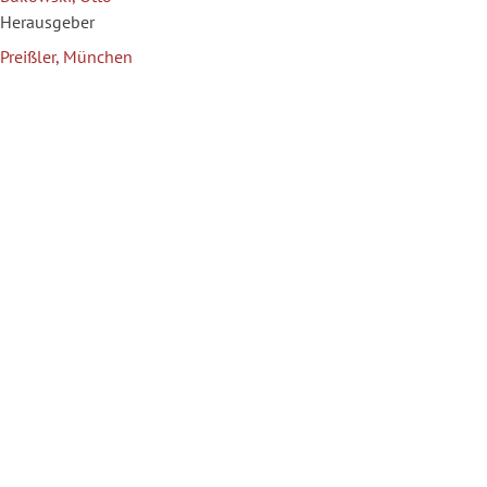
Herausgeber
Preißler, München