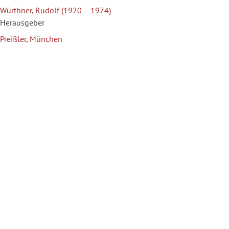
Würthner, Rudolf (1920 – 1974)
Herausgeber
Preißler, München