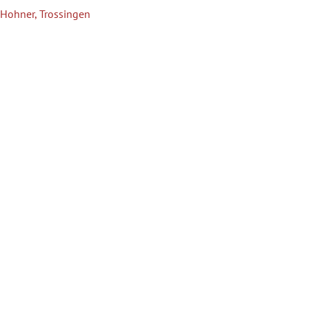
Hohner, Trossingen