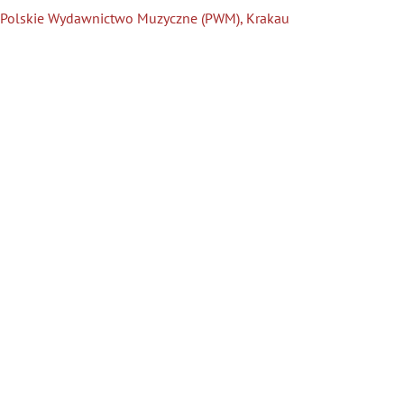
Polskie Wydawnictwo Muzyczne (PWM), Krakau