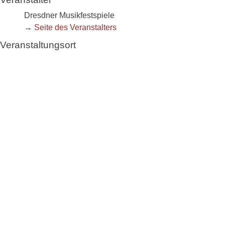
Dresdner Musikfestspiele
→
Seite des Veranstalters
Veranstaltungsort